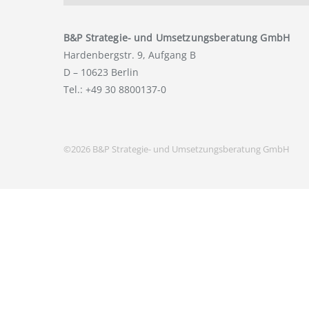
B&P Strategie- und Umsetzungsberatung GmbH
Hardenbergstr. 9, Aufgang B
D – 10623 Berlin
Tel.: +49 30 8800137-0
©2026 B&P Strategie- und Umsetzungsberatung GmbH