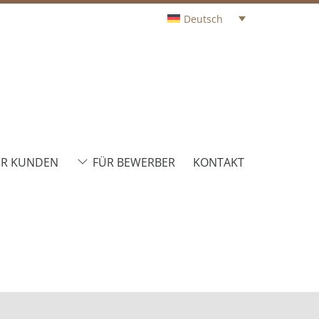
Deutsch
ÜR KUNDEN
FÜR BEWERBER
KONTAKT